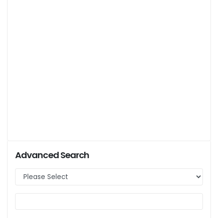
Advanced Search