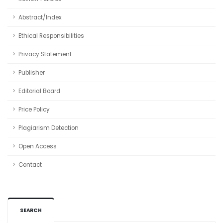
Abstract/Index
Ethical Responsibilities
Privacy Statement
Publisher
Editorial Board
Price Policy
Plagiarism Detection
Open Access
Contact
SEARCH