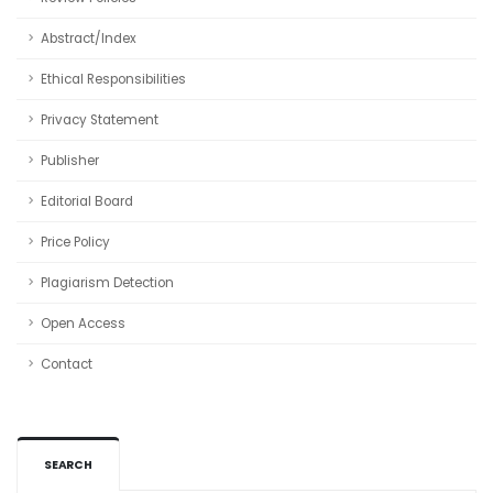
Abstract/Index
Ethical Responsibilities
Privacy Statement
Publisher
Editorial Board
Price Policy
Plagiarism Detection
Open Access
Contact
SEARCH