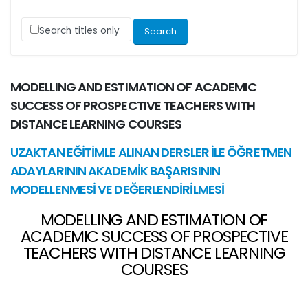
Search titles only
MODELLING AND ESTIMATION OF ACADEMIC
SUCCESS OF PROSPECTIVE TEACHERS WITH
DISTANCE LEARNING COURSES
UZAKTAN EĞİTİMLE ALINAN DERSLER İLE ÖĞRETMEN
ADAYLARININ AKADEMİK BAŞARISININ
MODELLENMESİ VE DEĞERLENDİRİLMESİ
MODELLING AND ESTIMATION OF
ACADEMIC SUCCESS OF PROSPECTIVE
TEACHERS WITH DISTANCE LEARNING
COURSES