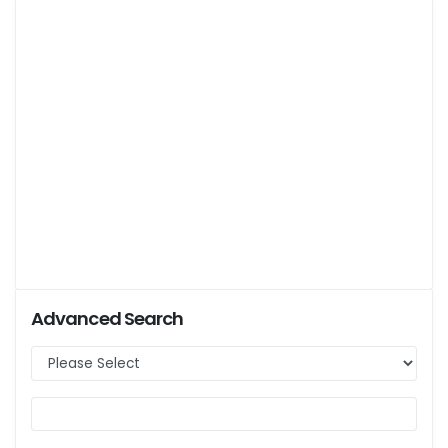
Advanced Search