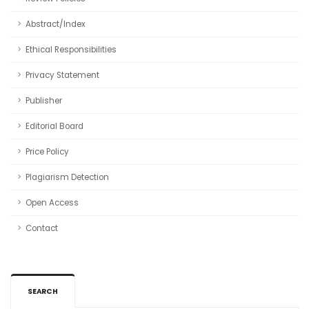
Abstract/Index
Ethical Responsibilities
Privacy Statement
Publisher
Editorial Board
Price Policy
Plagiarism Detection
Open Access
Contact
SEARCH