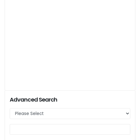
Advanced Search