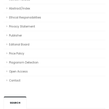
Abstract/Index
Ethical Responsibilities
Privacy Statement
Publisher
Editorial Board
Price Policy
Plagiarism Detection
Open Access
Contact
SEARCH